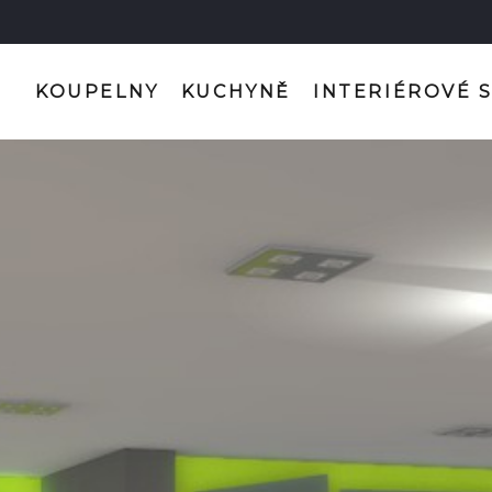
KOUPELNY
KUCHYNĚ
INTERIÉROVÉ 