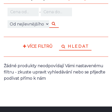
-
VÍCE FILTRŮ
HLEDAT
Žádné produkty neodpovídají Vámi nastavenému
filtru - zkuste upravit vyhledávání nebo se přijeďte
podívat přímo k nám