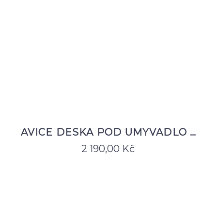
AVICE DESKA POD UMYVADLO …
2 190,00
Kč