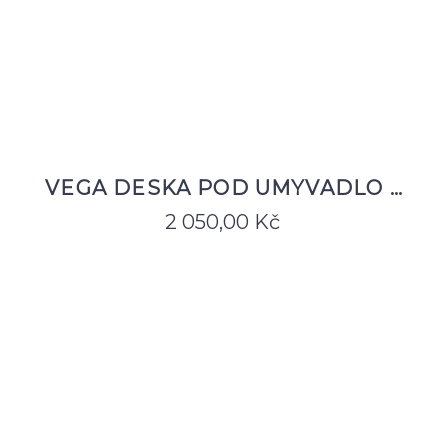
VEGA DESKA POD UMYVADLO …
2 050,00
Kč