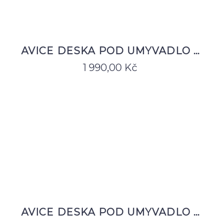
AVICE DESKA POD UMYVADLO …
1 990,00
Kč
AVICE DESKA POD UMYVADLO …