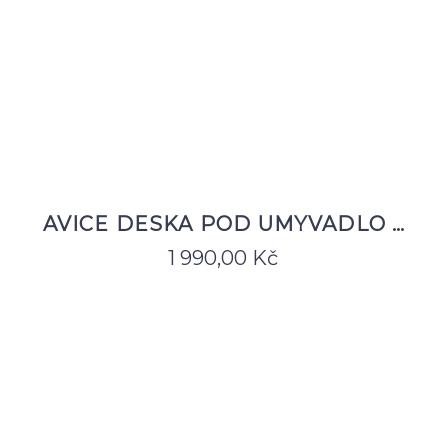
AVICE DESKA POD UMYVADLO …
1 990,00
Kč