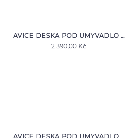
AVICE DESKA POD UMYVADLO …
2 390,00
Kč
AVICE DESKA POD UMYVADLO …