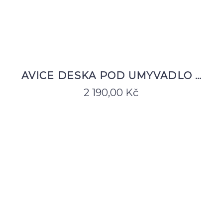
AVICE DESKA POD UMYVADLO …
2 190,00
Kč