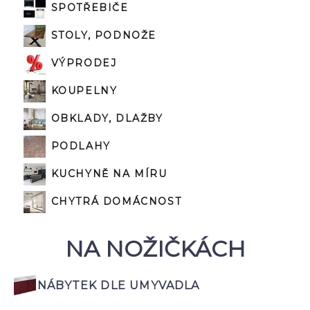
SPOTŘEBIČE
STOLY, PODNOŽE
VÝPRODEJ
KOUPELNY
OBKLADY, DLAŽBY
PODLAHY
KUCHYNĚ NA MÍRU
CHYTRÁ DOMÁCNOST
NA NOŽIČKÁCH
NÁBYTEK DLE UMYVADLA