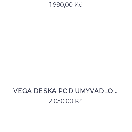
1 990,00
Kč
VEGA DESKA POD UMYVADLO …
2 050,00
Kč