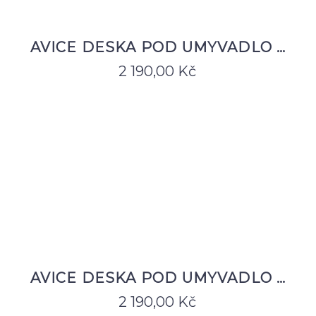
AVICE DESKA POD UMYVADLO …
2 190,00
Kč
AVICE DESKA POD UMYVADLO …
2 190,00
Kč