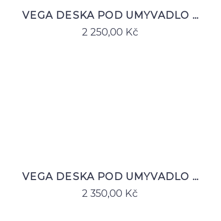
VEGA DESKA POD UMYVADLO …
2 250,00
Kč
VEGA DESKA POD UMYVADLO …
2 350,00
Kč