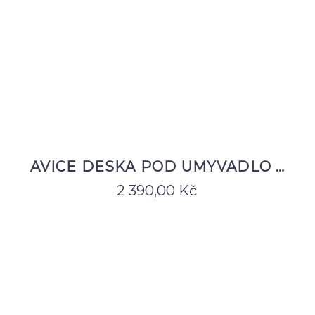
AVICE DESKA POD UMYVADLO …
2 390,00
Kč