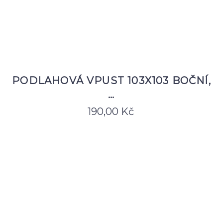
PODLAHOVÁ VPUST 103X103 BOČNÍ,
…
190,00
Kč