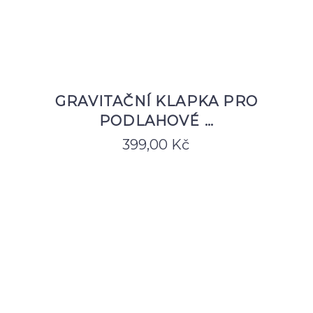
GRAVITAČNÍ KLAPKA PRO
PODLAHOVÉ …
399,00
Kč