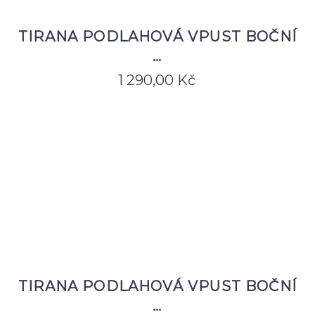
TIRANA PODLAHOVÁ VPUST BOČNÍ
…
1 290,00
Kč
TIRANA PODLAHOVÁ VPUST BOČNÍ
…