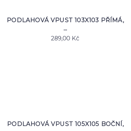
PODLAHOVÁ VPUST 103X103 PŘÍMÁ,
…
289,00
Kč
PODLAHOVÁ VPUST 105X105 BOČNÍ,