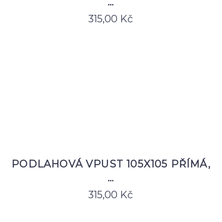
…
315,00
Kč
PODLAHOVÁ VPUST 105X105 PŘÍMÁ,
…
315,00
Kč