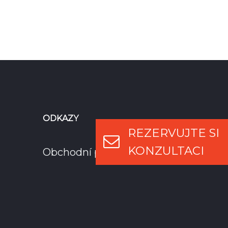
ODKAZY
REZERVUJTE SI
KONZULTACI
Obchodní podmínky