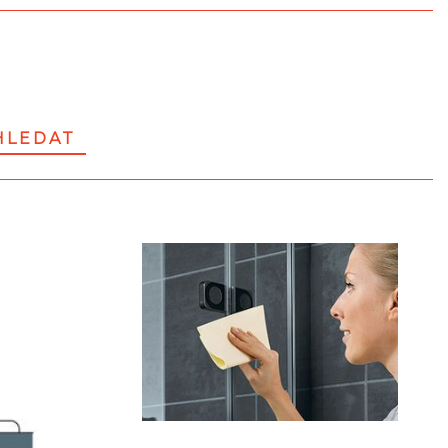
LEDAT