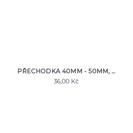
PŘECHODKA 40MM - 50MM, …
36,00
Kč