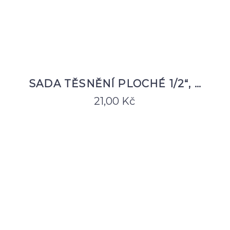
SADA TĚSNĚNÍ PLOCHÉ 1/2“, …
21,00
Kč