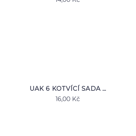
UAK 6 KOTVÍCÍ SADA …
16,00
Kč