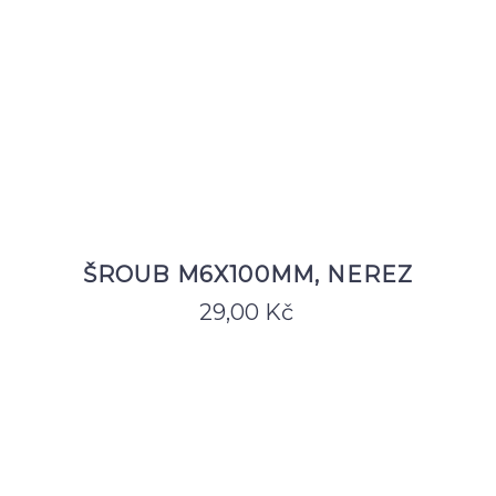
ŠROUB M6X100MM, NEREZ
29,00
Kč