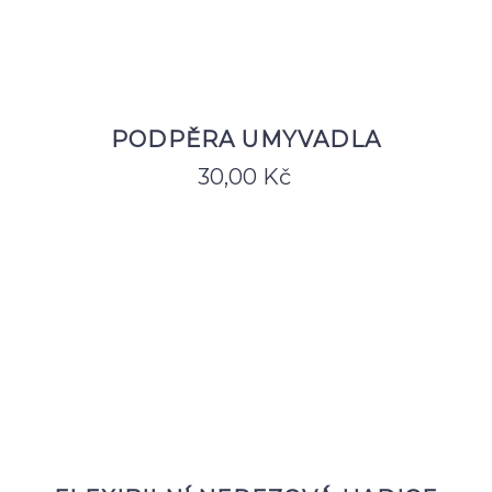
PODPĚRA UMYVADLA
30,00
Kč