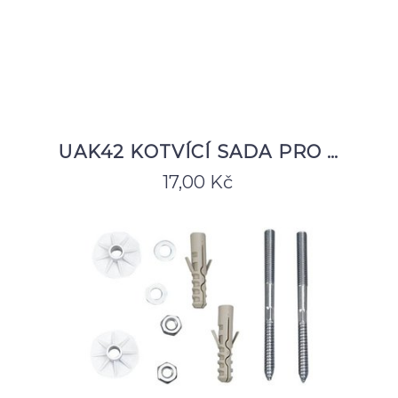
UAK42 KOTVÍCÍ SADA PRO …
17,00
Kč