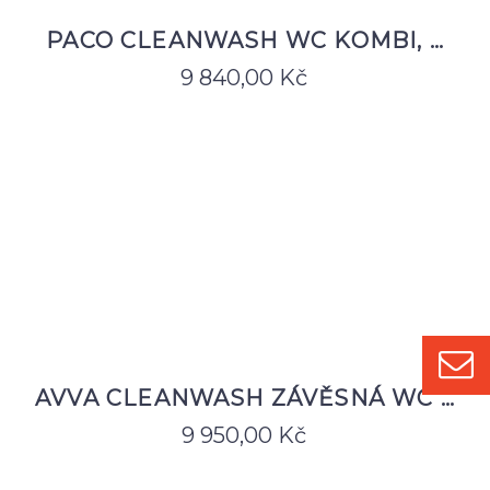
PACO CLEANWASH WC KOMBI, …
9 840,00
Kč
AVVA CLEANWASH ZÁVĚSNÁ WC …
9 950,00
Kč