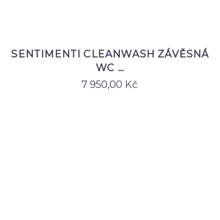
SENTIMENTI CLEANWASH ZÁVĚSNÁ
WC …
7 950,00
Kč