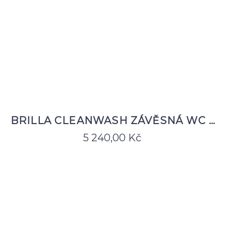
BRILLA CLEANWASH ZÁVĚSNÁ WC …
5 240,00
Kč