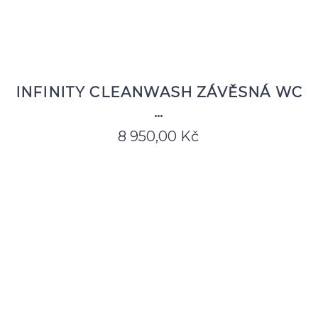
INFINITY CLEANWASH ZÁVĚSNÁ WC
…
8 950,00
Kč