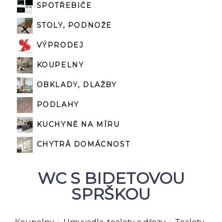
SPOTŘEBIČE
STOLY, PODNOŽE
VÝPRODEJ
KOUPELNY
OBKLADY, DLAŽBY
PODLAHY
KUCHYNĚ NA MÍRU
CHYTRÁ DOMÁCNOST
WC S BIDETOVOU
SPRŠKOU