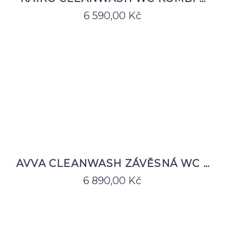
6 590,00
Kč
AVVA CLEANWASH ZÁVĚSNÁ WC …
6 890,00
Kč