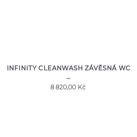
INFINITY CLEANWASH ZÁVĚSNÁ WC
…
8 820,00
Kč