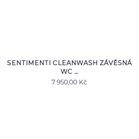
SENTIMENTI CLEANWASH ZÁVĚSNÁ
WC …
7 950,00
Kč