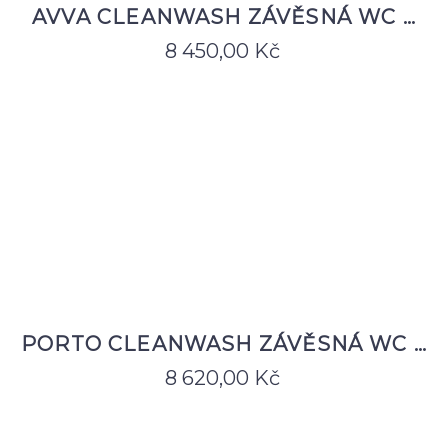
AVVA CLEANWASH ZÁVĚSNÁ WC …
8 450,00
Kč
PORTO CLEANWASH ZÁVĚSNÁ WC …
8 620,00
Kč