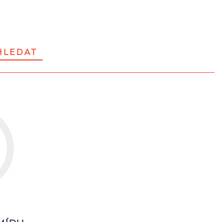
LEDAT