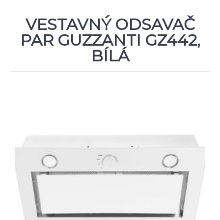
VESTAVNÝ ODSAVAČ
PAR GUZZANTI GZ442,
BÍLÁ