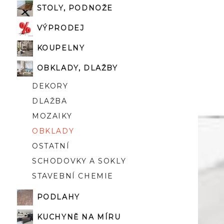
STOLY, PODNOŽE
VÝPRODEJ
KOUPELNY
OBKLADY, DLAŽBY
DEKORY
DLAŽBA
MOZAIKY
OBKLADY
OSTATNÍ
SCHODOVKY A SOKLY
STAVEBNÍ CHEMIE
PODLAHY
KUCHYNĚ NA MÍRU