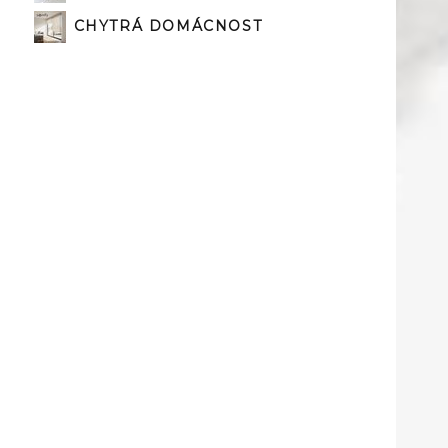
CHYTRÁ DOMÁCNOST