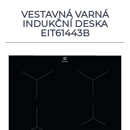
VESTAVNÁ VARNÁ
INDUKČNÍ DESKA
EIT61443B