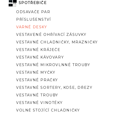
SPOTŘEBIČE
ODSAVAČE PAR
PŘÍSLUŠENSTVÍ
VARNÉ DESKY
VESTAVENÉ OHŘÍVACÍ ZÁSUVKY
VESTAVNÉ CHLADNIČKY, MRAZNIČKY
VESTAVNÉ KRÁJEČE
VESTAVNÉ KÁVOVARY
VESTAVNÉ MIKROVLNNÉ TROUBY
VESTAVNÉ MYČKY
VESTAVNÉ PRAČKY
VESTAVNÉ SORTERY, KOŠE, DŘEZY
VESTAVNÉ TROUBY
VESTAVNÉ VINOTÉKY
VOLNĚ STOJÍCÍ CHLADNIČKY