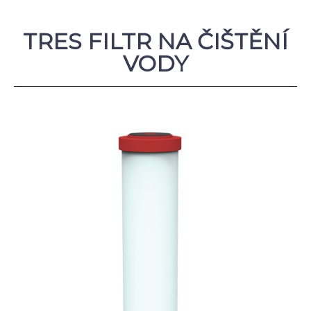
TRES FILTR NA ČIŠTĚNÍ
VODY