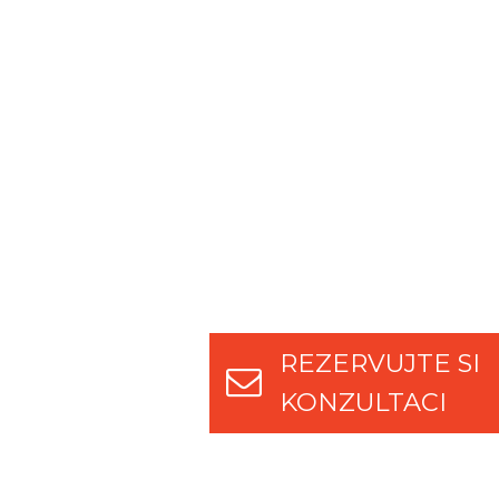
REZERVUJTE SI
KONZULTACI